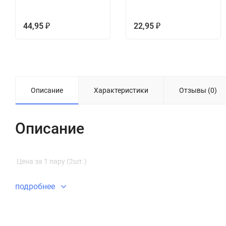
44,95
22,95
₽
₽
Описание
Характеристики
Отзывы (0)
Описание
Цена за 1 пару (2шт.)
подробнее