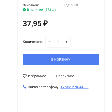
Основной:
Код:
6550
В наличии - 373 шт
37,95
₽
Количество:
В КОРЗИНУ
Избранное
Сравнение
Заказ по телефону:
+7 906 270-44-33