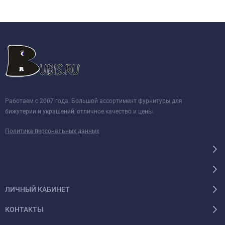
Работаем с 2007 года. Большой ассортимент фурнитуры для
бижутерии и украшений, отличное качество и цены.
Политика персональных данных
ЛИЧНЫЙ КАБИНЕТ
КОНТАКТЫ