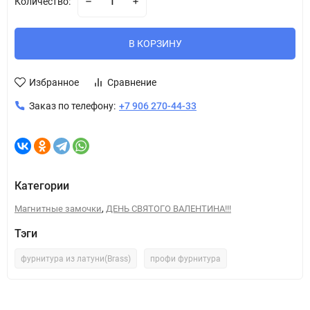
Количество:
В КОРЗИНУ
Избранное
Сравнение
Заказ по телефону:
+7 906 270-44-33
Категории
,
Магнитные замочки
ДЕНЬ СВЯТОГО ВАЛЕНТИНА!!!
Тэги
фурнитура из латуни(Brass)
профи фурнитура