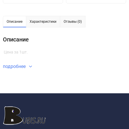
Описание
Характеристики
Отзывы (0)
Описание
Цена за 1шт.
подробнее