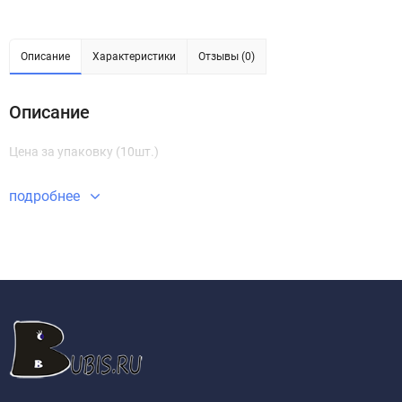
Описание
Характеристики
Отзывы (0)
Описание
Цена за упаковку (10шт.)
подробнее