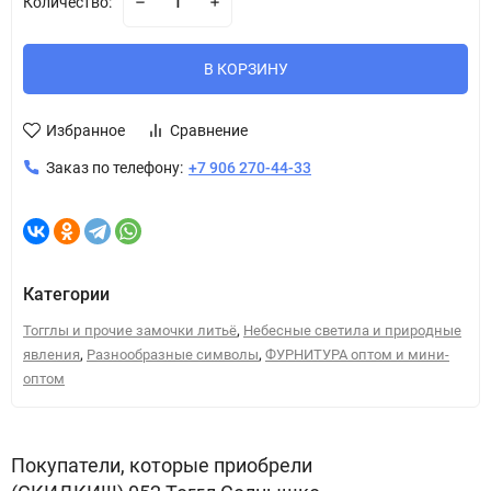
Количество:
В КОРЗИНУ
Избранное
Сравнение
Заказ по телефону:
+7 906 270-44-33
Категории
,
Тогглы и прочие замочки литьё
Небесные светила и природные
,
,
явления
Разнообразные символы
ФУРНИТУРА оптом и мини-
оптом
Покупатели, которые приобрели