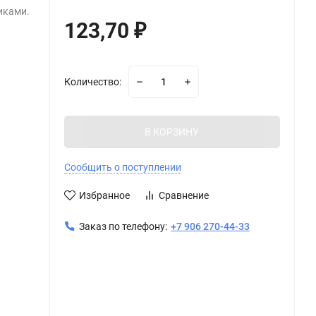
иками.
123,70
₽
Количество:
В КОРЗИНУ
Сообщить о поступлении
Избранное
Сравнение
Заказ по телефону:
+7 906 270-44-33