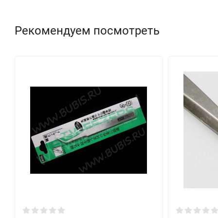
Рекомендуем посмотреть