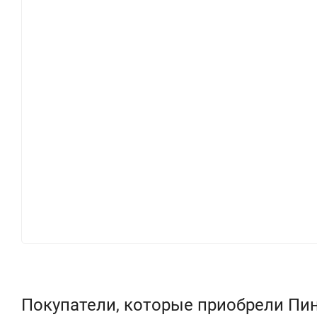
Покупатели, которые приобрели Пи