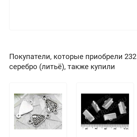
Покупатели, которые приобрели 232
серебро (литьё), также купили