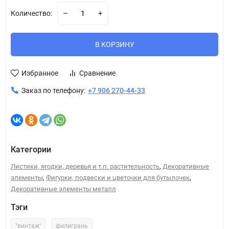
Количество:
В КОРЗИНУ
Избранное
Сравнение
Заказ по телефону:
+7 906 270-44-33
Категории
,
Листики, ягодки, деревья и т.п. растительность
Декоративные
,
,
элементы
Фигурки, подвески и цветочки для бутылочек
Декоративные элементы металл
Тэги
"винтаж"
филигрань