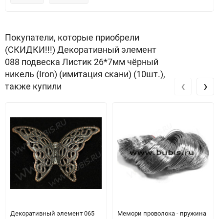
Покупатели, которые приобрели
(СКИДКИ!!!) Декоративный элемент
088 подвеска Листик 26*7мм чёрный
никель (Iron) (имитация скани) (10шт.),
‹
›
также купили
Декоративный элемент 065
Мемори проволока - пружина