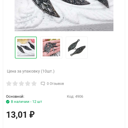
Цена за упаковку (10шт.)
0 Отзывов
Основной:
Код:
4906
В наличии - 12 шт
13,01
₽