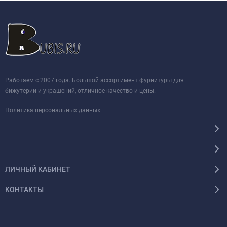
Работаем с 2007 года. Большой ассортимент фурнитуры для
бижутерии и украшений, отличное качество и цены.
Политика персональных данных
ЛИЧНЫЙ КАБИНЕТ
КОНТАКТЫ