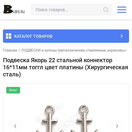
КАТАЛОГ ТОВАРОВ
Главная
/
ПОДВЕСКИ и кулоны (металлические, стеклянные, акриловые)
/
Подвеска Якорь 22 стальной коннектор
16*11мм тоггл цвет платины (Хирургическая
сталь)
New!
‹
›