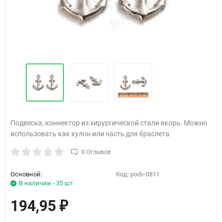
Подвеска, коннектор из хирургической стали якорь. Можно
использовать как кулон или часть для браслета.
0 Отзывов
Основной:
Код:
podv-0811
В наличии - 35 шт
194,95
₽