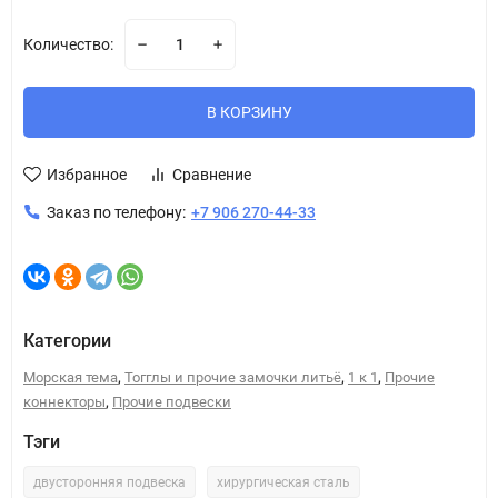
Количество:
В КОРЗИНУ
Избранное
Сравнение
Заказ по телефону:
+7 906 270-44-33
Категории
,
,
,
Морская тема
Тогглы и прочие замочки литьё
1 к 1
Прочие
,
коннекторы
Прочие подвески
Тэги
двусторонняя подвеска
хирургическая сталь