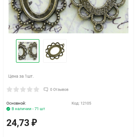
Цена за 1шт.
0 Отзывов
Основной:
Код:
12105
В наличии - 71 шт
24,73
₽