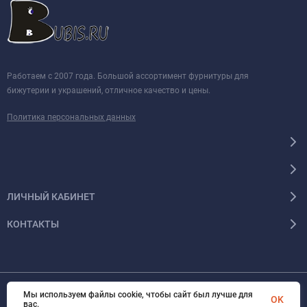
Работаем с 2007 года. Большой ассортимент фурнитуры для
бижутерии и украшений, отличное качество и цены.
Политика персональных данных
ЛИЧНЫЙ КАБИНЕТ
КОНТАКТЫ
Мы используем файлы cookie, чтобы сайт был лучше для
© 2026 BUBIS.RU Все права защищены
OK
вас.