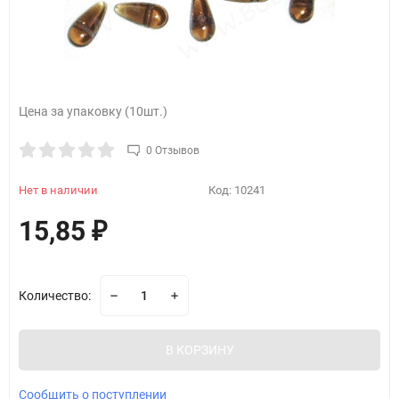
Цена за упаковку (10шт.)
0 Отзывов
Нет в наличии
Код:
10241
15,85
₽
Количество:
В КОРЗИНУ
Сообщить о поступлении