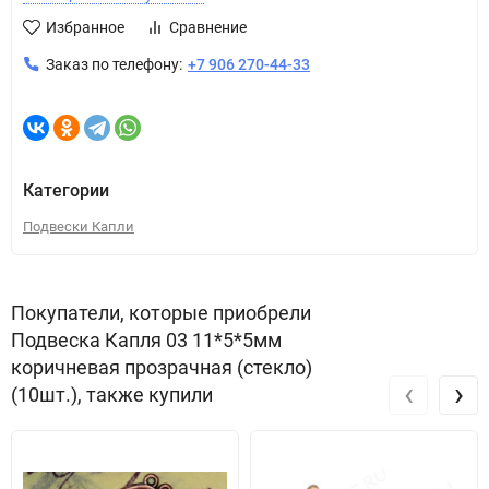
Избранное
Сравнение
Заказ по телефону:
+7 906 270-44-33
Категории
Подвески Капли
Покупатели, которые приобрели
Подвеска Капля 03 11*5*5мм
коричневая прозрачная (стекло)
‹
›
(10шт.), также купили