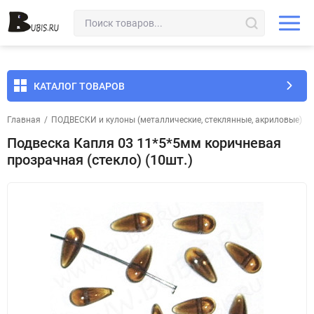
КАТАЛОГ ТОВАРОВ
Главная
/
ПОДВЕСКИ и кулоны (металлические, стеклянные, акриловые)
/
Подвеска Капля 03 11*5*5мм коричневая
прозрачная (стекло) (10шт.)