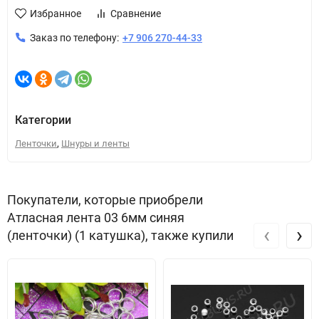
Избранное
Сравнение
Заказ по телефону:
+7 906 270-44-33
Категории
,
Ленточки
Шнуры и ленты
Покупатели, которые приобрели
Атласная лента 03 6мм синяя
‹
›
(ленточки) (1 катушка), также купили