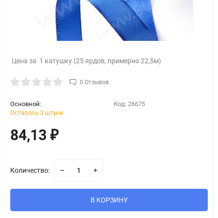
Цена за 1 катушку (25 ярдов, примерно 22,5м)
0 Отзывов
Основной:
Код:
26675
Осталось 3 штуки
84,13
₽
Количество:
В КОРЗИНУ