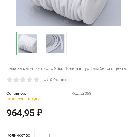
Цена за катушку около 25м. Полый шнур 3мм белого цвета.
0 Отзывов
Основной:
Код:
28053
Осталось 2 штуки
964,95
₽
Количество: