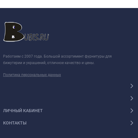
Работаем с 2007 года. Большой ассортимент фурнитуры для
бижутерии и украшений, отличное качество и цены.
Политика персональных данных
ЛИЧНЫЙ КАБИНЕТ
КОНТАКТЫ