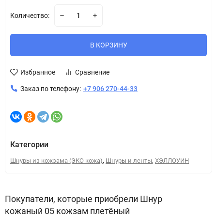
Количество:
В КОРЗИНУ
Избранное
Сравнение
Заказ по телефону:
+7 906 270-44-33
Категории
,
,
Шнуры из кожзама (ЭКО кожа)
Шнуры и ленты
ХЭЛЛОУИН
Покупатели, которые приобрели Шнур
кожаный 05 кожзам плетёный