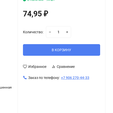
74,95
₽
Количество:
В КОРЗИНУ
Избранное
Сравнение
Заказ по телефону:
+7 906 270-44-33
ашенная