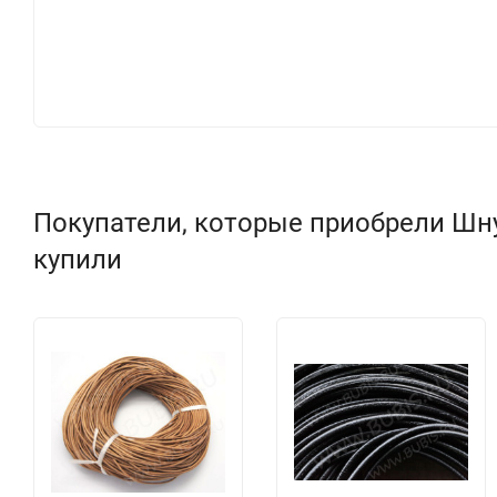
Покупатели, которые приобрели Шну
купили