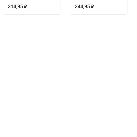
314,95
344,95
₽
₽