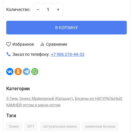
Количество:
В КОРЗИНУ
Избранное
Сравнение
Заказ по телефону:
+7 906 270-44-33
Категории
,
,
5-7мм
Оникс Мраморный (Кальцит)
Бусины из НАТУРАЛЬНЫХ
КАМНЕЙ оптом и мини-оптом
Тэги
Оникс
ОПТ
натуральные камни
каменные бусины