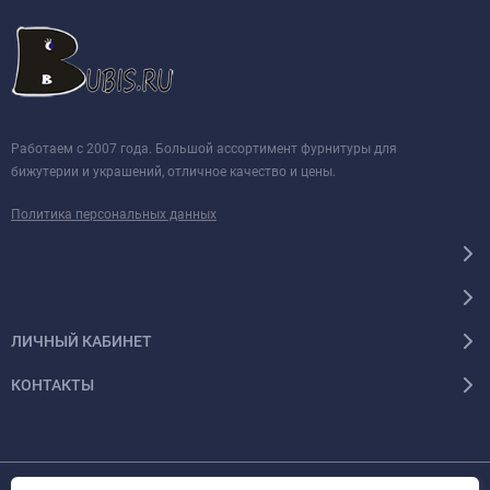
Работаем с 2007 года. Большой ассортимент фурнитуры для
бижутерии и украшений, отличное качество и цены.
Политика персональных данных
ЛИЧНЫЙ КАБИНЕТ
КОНТАКТЫ