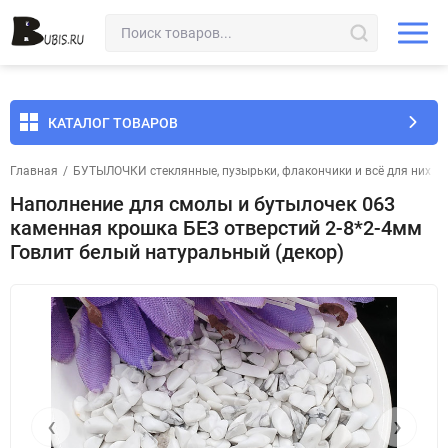
КАТАЛОГ ТОВАРОВ
Главная
/
БУТЫЛОЧКИ стеклянные, пузырьки, флакончики и всё для них
/
Наполнение для смолы и бутылочек 063
каменная крошка БЕЗ отверстий 2-8*2-4мм
Говлит белый натуральный (декор)
‹
›