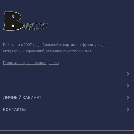
Работаем с 2007 года. Большой ассортимент фурнитуры для
бижутерии и украшений, отличное качество и цены.
Политика персональных данных
ЛИЧНЫЙ КАБИНЕТ
КОНТАКТЫ