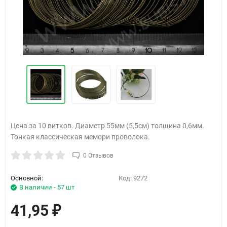
Цена за 10 витков. Диаметр 55мм (5,5см) толщина 0,6мм.
Тонкая классическая мемори проволока.
0 Отзывов
Основной:
Код:
9272
В наличии - 57 шт
41,95
₽