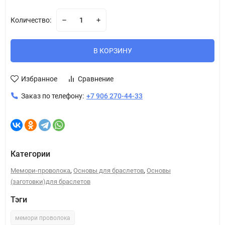
Количество:
В КОРЗИНУ
Избранное
Сравнение
Заказ по телефону:
+7 906 270-44-33
Категории
,
,
Мемори-проволока
Основы для браслетов
Основы
(заготовки)для браслетов
Тэги
мемори проволока