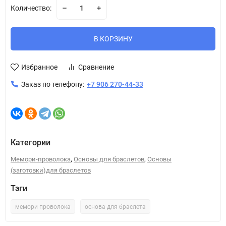
Количество:
В КОРЗИНУ
Избранное
Сравнение
Заказ по телефону:
+7 906 270-44-33
Категории
,
,
Мемори-проволока
Основы для браслетов
Основы
(заготовки)для браслетов
Тэги
мемори проволока
основа для браслета