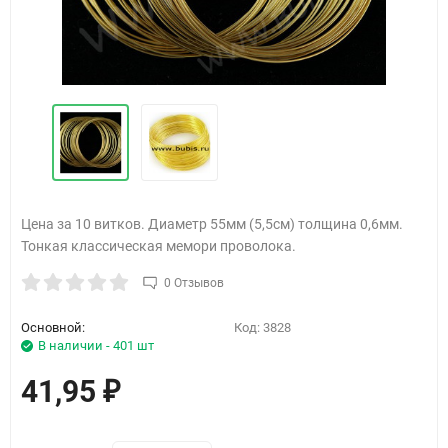
Цена за 10 витков. Диаметр 55мм (5,5см) толщина 0,6мм.
Тонкая классическая мемори проволока.
0 Отзывов
Основной:
Код:
3828
В наличии - 401 шт
41,95
₽