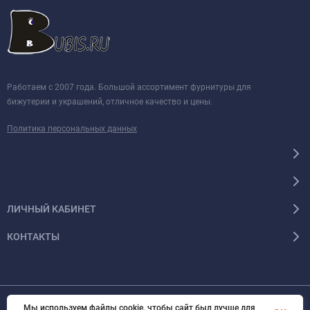
Работаем с 2007 года. Большой ассортимент фурнитуры для
бижутерии и украшений, отличное качество и цены.
Политика персональных данных
ЛИЧНЫЙ КАБИНЕТ
КОНТАКТЫ
Мы используем файлы cookie, чтобы сайт был лучше для