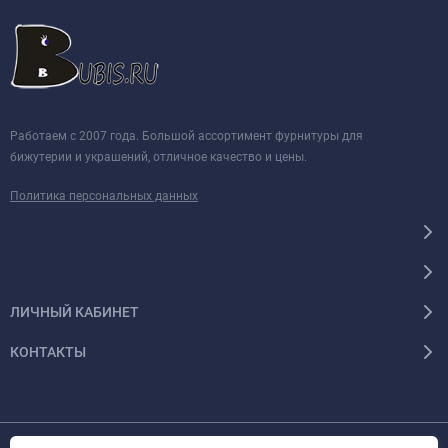
Работаем с 2007 года. Большой ассортимент фурнитуры для
бижутерии и украшений, отличное качество и цены.
Политика персональных данных
ЛИЧНЫЙ КАБИНЕТ
КОНТАКТЫ