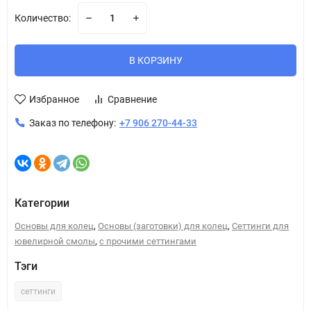
Количество:
В КОРЗИНУ
Избранное
Сравнение
Заказ по телефону:
+7 906 270-44-33
Категории
,
,
Основы для колец
Основы (заготовки) для колец
Сеттинги для
,
ювелирной смолы
с прочими сеттингами
Тэги
сеттинги