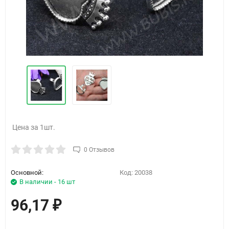
Цена за 1шт.
0 Отзывов
Основной:
Код:
20038
В наличии - 16 шт
96,17
₽