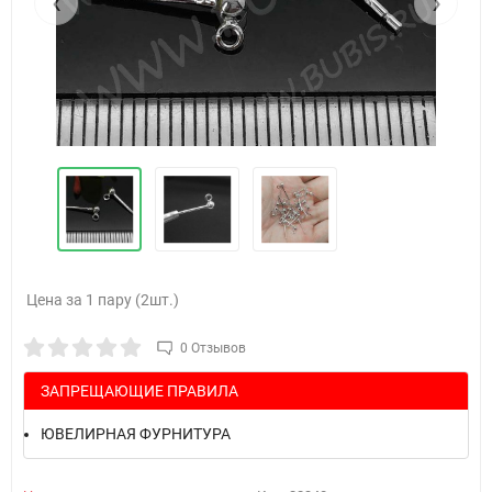
‹
›
Цена за 1 пару (2шт.)
0 Отзывов
ЗАПРЕЩАЮЩИЕ ПРАВИЛА
ЮВЕЛИРНАЯ ФУРНИТУРА