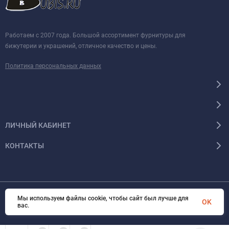
Работаем с 2007 года. Большой ассортимент фурнитуры для
бижутерии и украшений, отличное качество и цены.
Политика персональных данных
ЛИЧНЫЙ КАБИНЕТ
КОНТАКТЫ
Мы используем файлы cookie, чтобы сайт был лучше для
© 2026 BUBIS.RU Все права защищены
OK
вас.