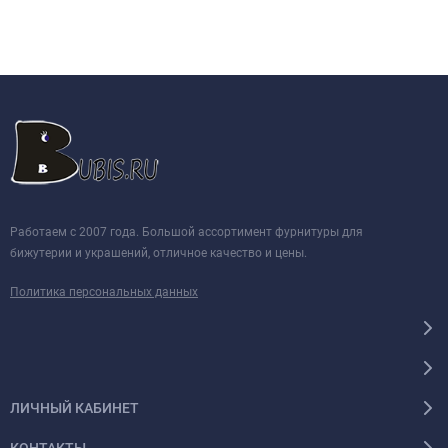
Работаем с 2007 года. Большой ассортимент фурнитуры для
бижутерии и украшений, отличное качество и цены.
Политика персональных данных
ЛИЧНЫЙ КАБИНЕТ
КОНТАКТЫ