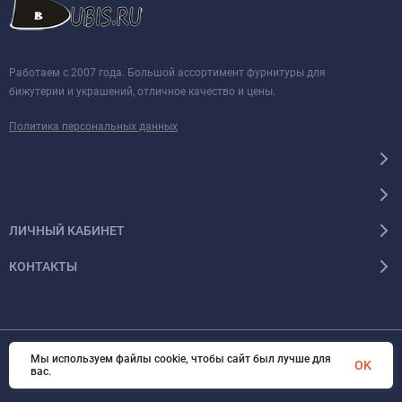
Работаем с 2007 года. Большой ассортимент фурнитуры для
бижутерии и украшений, отличное качество и цены.
Политика персональных данных
ЛИЧНЫЙ КАБИНЕТ
КОНТАКТЫ
Мы используем файлы cookie, чтобы сайт был лучше для
© 2026 BUBIS.RU Все права защищены
OK
вас.