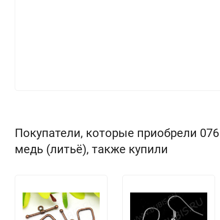
Покупатели, которые приобрели 076
медь (литьё), также купили