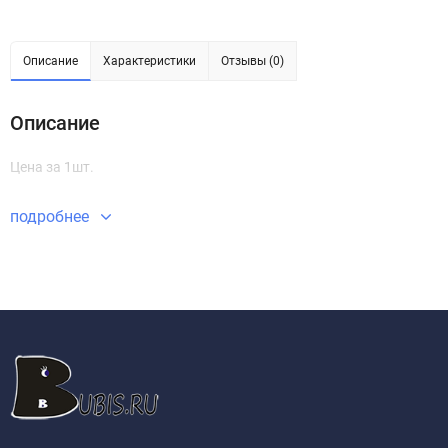
Описание
Характеристики
Отзывы (0)
Описание
Цена за 1шт.
подробнее