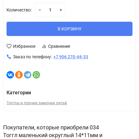
Количество:
В КОРЗИНУ
Избранное
Сравнение
Заказ по телефону:
+7 906 270-44-33
Категории
Тогглы и прочие замочки литьё
Покупатели, которые приобрели 034
Тоггл маленький округлый 14*11мм и