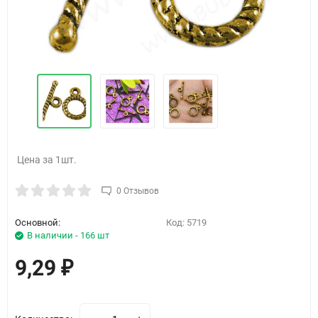
Цена за 1шт.
0 Отзывов
Основной:
Код:
5719
В наличии - 166 шт
9,29
₽