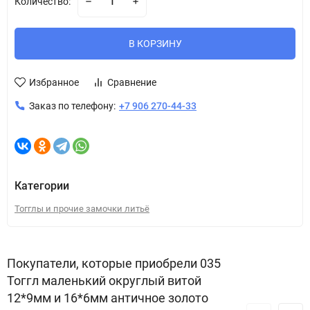
Количество:
В КОРЗИНУ
Избранное
Сравнение
Заказ по телефону:
+7 906 270-44-33
Категории
Тогглы и прочие замочки литьё
Покупатели, которые приобрели 035
Тоггл маленький округлый витой
12*9мм и 16*6мм античное золото