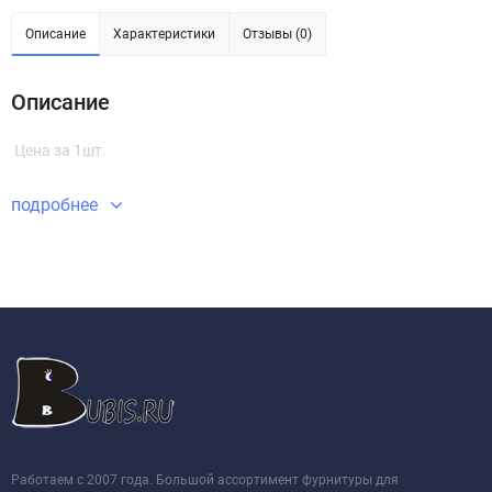
Описание
Характеристики
Отзывы (0)
Описание
Цена за 1шт.
подробнее
Работаем с 2007 года. Большой ассортимент фурнитуры для