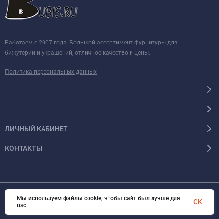
Работаем с 2007 года. Большой ассортимент фурнитуры для
бижутерии и украшений, отличное качество и цены.
Политика персональных данных
ЛИЧНЫЙ КАБИНЕТ
КОНТАКТЫ
Мы используем файлы cookie, чтобы сайт был лучше для
© 2026 BUBIS.RU Все права защищены
OK
вас.