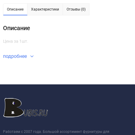
Описание
Характеристики
Отзывы (0)
Описание
Цена за 1шт.
подробнее
Работаем с 2007 года. Большой ассортимент фурнитуры для