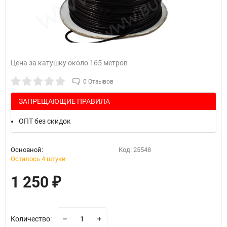
Цена за катушку около 165 метров
0 Отзывов
ЗАПРЕЩАЮЩИЕ ПРАВИЛА
ОПТ без скидок
Основной:
Код:
25548
Осталось 4 штуки
1 250
₽
Количество: