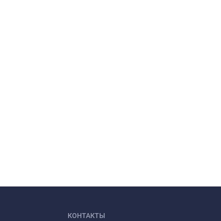
КОНТАКТЫ