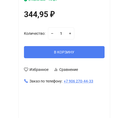
344,95
₽
Количество:
В КОРЗИНУ
Избранное
Сравнение
Заказ по телефону:
+7 906 270-44-33