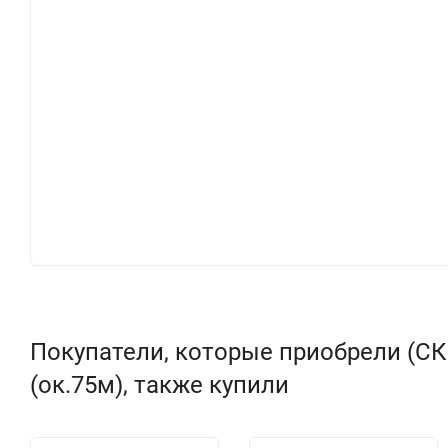
Покупатели, которые приобрели (С
(ок.75м), также купили