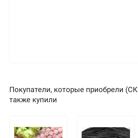
Покупатели, которые приобрели (СКИ
также купили