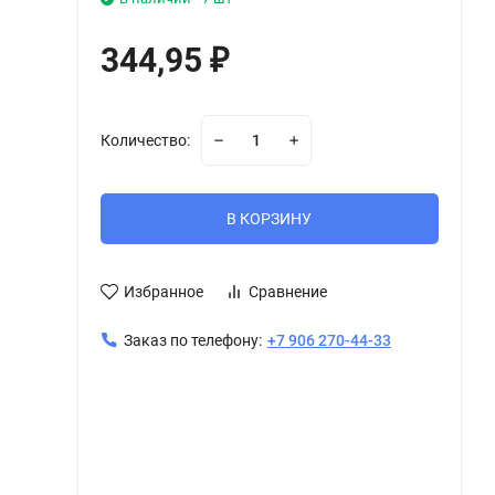
344,95
₽
Количество:
В КОРЗИНУ
Избранное
Сравнение
Заказ по телефону:
+7 906 270-44-33