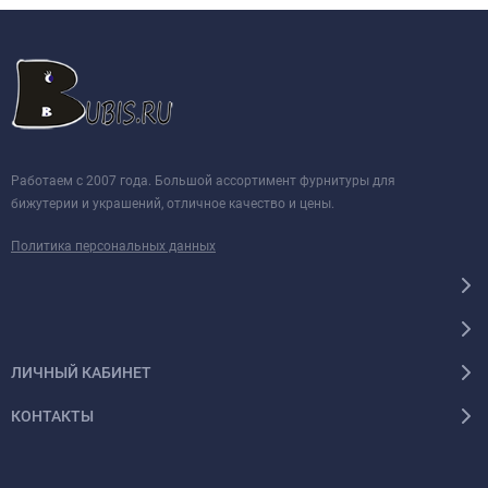
Работаем с 2007 года. Большой ассортимент фурнитуры для
бижутерии и украшений, отличное качество и цены.
Политика персональных данных
ЛИЧНЫЙ КАБИНЕТ
КОНТАКТЫ